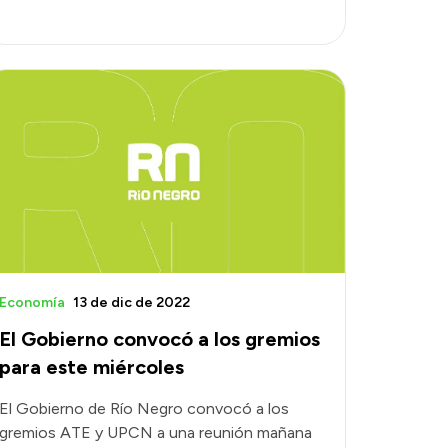
Economía
13 de dic de 2022
El Gobierno convocó a los gremios
para este miércoles
El Gobierno de Río Negro convocó a los
gremios ATE y UPCN a una reunión mañana