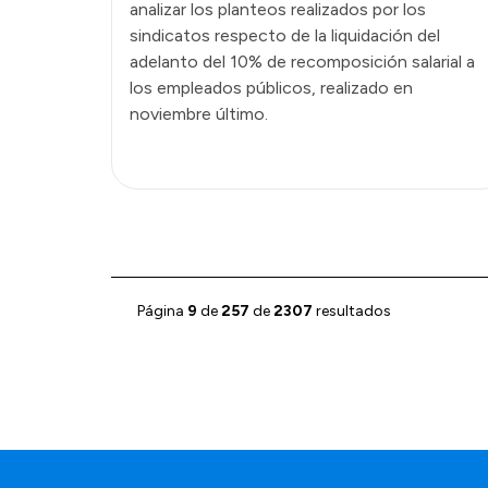
analizar los planteos realizados por los
sindicatos respecto de la liquidación del
adelanto del 10% de recomposición salarial a
los empleados públicos, realizado en
noviembre último.
Página
9
de
257
de
2307
resultados