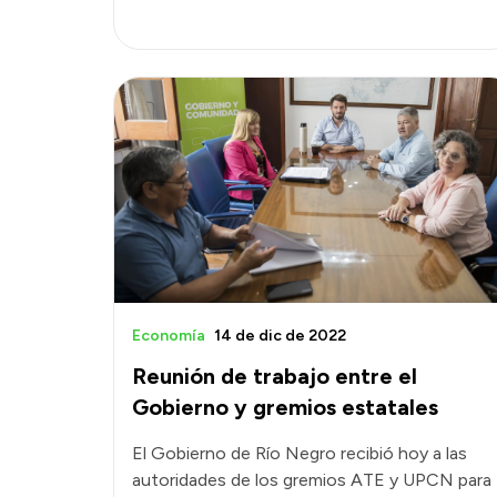
Economía
14 de dic de 2022
Reunión de trabajo entre el
Gobierno y gremios estatales
El Gobierno de Río Negro recibió hoy a las
autoridades de los gremios ATE y UPCN para