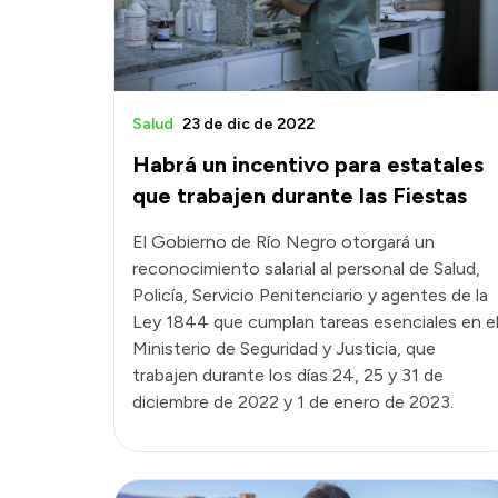
Salud
23 de dic de 2022
Habrá un incentivo para estatales
que trabajen durante las Fiestas
El Gobierno de Río Negro otorgará un
reconocimiento salarial al personal de Salud,
Policía, Servicio Penitenciario y agentes de la
Ley 1844 que cumplan tareas esenciales en e
Ministerio de Seguridad y Justicia, que
trabajen durante los días 24, 25 y 31 de
diciembre de 2022 y 1 de enero de 2023.