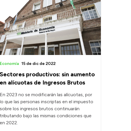
Economía
15 de dic de 2022
Sectores productivos: sin aumento
en alícuotas de Ingresos Brutos
En 2023 no se modificarán las alícuotas, por
lo que las personas inscriptas en el impuesto
sobre los ingresos brutos continuarán
tributando bajo las mismas condiciones que
en 2022.