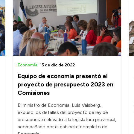
Economía
15 de dic de 2022
Equipo de economía presentó el
proyecto de presupuesto 2023 en
Comisiones
El ministro de Economía, Luis Vaisberg,
expuso los detalles del proyecto de ley de
presupuesto elevado a la legislatura provincial,
acompañado por el gabinete completo de
Economía.