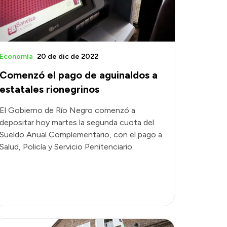
Economía
20 de dic de 2022
Comenzó el pago de aguinaldos a
estatales rionegrinos
El Gobierno de Río Negro comenzó a
depositar hoy martes la segunda cuota del
Sueldo Anual Complementario, con el pago a
Salud, Policía y Servicio Penitenciario.