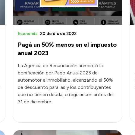
Economía
20 de dic de 2022
Pagá un 50% menos en el impuesto
anual 2023
La Agencia de Recaudación aumentó la
bonificación por Pago Anual 2023 de
automotor e inmobiliario, alcanzando el 50%
l
de descuento para las y los contribuyentes
que no tienen deuda, o regularicen antes del
31 de diciembre.