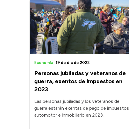
Economía
19 de dic de 2022
Personas jubiladas y veteranos de
guerra, exentos de impuestos en
2023
Las personas jubiladas y los veteranos de
guerra estarán exentas de pago de impuestos
automotor e inmobiliario en 2023.