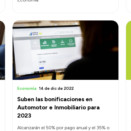
Economía
14 de dic de 2022
Suben las bonificaciones en
Automotor e Inmobiliario para
2023
Alcanzarán el 50% por pago anual y el 35% o