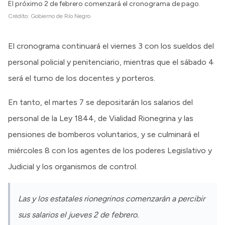
El próximo 2 de febrero comenzará el cronograma de pago.
Crédito:
Gobierno de Río Negro
El cronograma continuará el viernes 3 con los sueldos del
personal policial y penitenciario, mientras que el sábado 4
será el turno de los docentes y porteros.
En tanto, el martes 7 se depositarán los salarios del
personal de la Ley 1844, de Vialidad Rionegrina y las
pensiones de bomberos voluntarios, y se culminará el
miércoles 8 con los agentes de los poderes Legislativo y
Judicial y los organismos de control.
Las y los estatales rionegrinos comenzarán a percibir
sus salarios el jueves 2 de febrero.