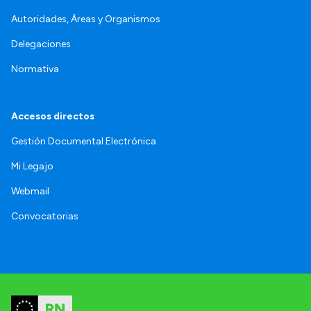
Autoridades, Áreas y Organismos
Delegaciones
Normativa
Accesos directos
Gestión Documental Electrónica
Mi Legajo
Webmail
Convocatorias