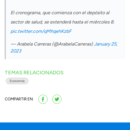
El cronograma, que comienza con el depósito al
sector de salud, se extenderá hasta el miércoles 8.
pic.twitter.com/qMhqehKzbF
— Arabela Carreras (@ArabelaCarreras)
January 25,
2023
TEMAS RELACIONADOS
Economía
COMPARTIR EN: