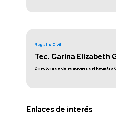
Registro Civil
Tec. Carina Elizabeth
Directora de delegaciones del Registro C
Enlaces de interés