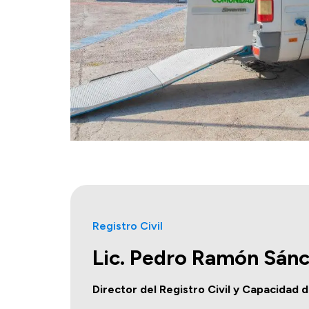
Registro Civil
Lic. Pedro Ramón Sán
Director del Registro Civil y Capacidad 