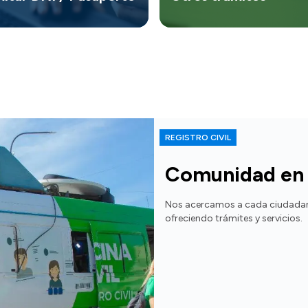
REGISTRO CIVIL
Comunidad en 
Nos acercamos a cada ciudadana
ofreciendo trámites y servicios.