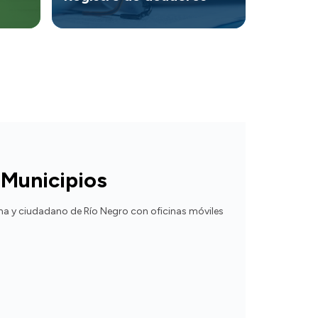
Municipios
 y ciudadano de Río Negro con oficinas móviles