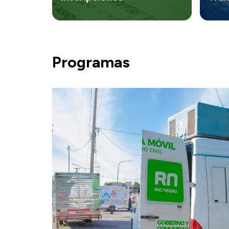
Programas