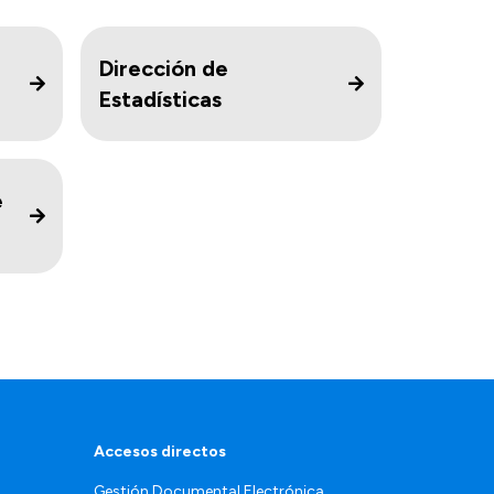
Dirección de
Estadísticas
e
Accesos directos
Gestión Documental Electrónica