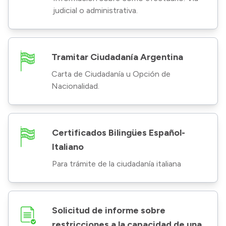
judicial o administrativa.
Tramitar Ciudadanía Argentina
Carta de Ciudadanía u Opción de
Nacionalidad.
Certificados Bilingües Español-
Italiano
Para trámite de la ciudadanía italiana
Solicitud de informe sobre
restricciones a la capacidad de una