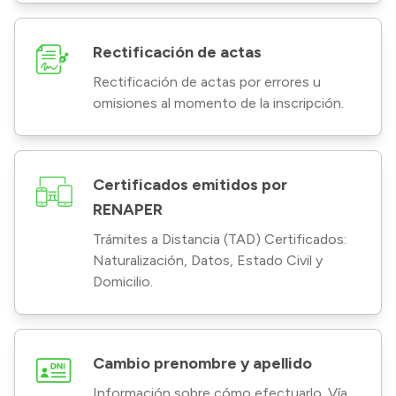
Rectificación de actas
Rectificación de actas por errores u
omisiones al momento de la inscripción.
Certificados emitidos por
RENAPER
Trámites a Distancia (TAD) Certificados:
Naturalización, Datos, Estado Civil y
Domicilio.
Cambio prenombre y apellido
Información sobre cómo efectuarlo. Vía