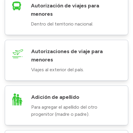
Autorización de viajes para
menores
Dentro del territorio nacional.
Autorizaciones de viaje para
menores
Viajes al exterior del país.
Adición de apellido
Para agregar el apellido del otro
progenitor (madre o padre).