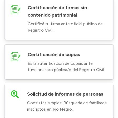
Certificación de firmas sin
contenido patrimonial
Certificá tu firma ante oficial público del
Registro Civil.
Certificación de copias
Es la autenticación de copias ante
funcionaria/o pública/o del Registro Civil.
Solicitud de informes de personas
Consultas simples. Búsqueda de familiares
inscriptos en Río Negro.