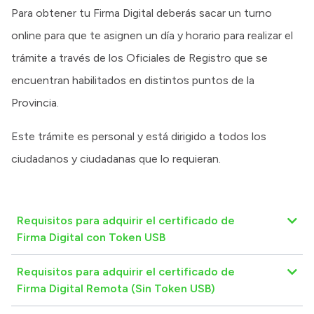
Para obtener tu Firma Digital deberás sacar un turno
online para que te asignen un día y horario para realizar el
trámite a través de los Oficiales de Registro que se
encuentran habilitados en distintos puntos de la
Provincia.
Este trámite es personal y está dirigido a todos los
ciudadanos y ciudadanas que lo requieran.
Requisitos para adquirir el certificado de
Firma Digital con Token USB
Requisitos para adquirir el certificado de
Firma Digital Remota (Sin Token USB)