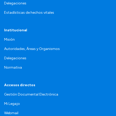
Delegaciones
Estadísticas de hechos vitales
Institucional
Misión
Autoridades, Áreas y Organismos
Delegaciones
Normativa
Accesos directos
Gestión Documental Electrónica
Mi Legajo
Webmail