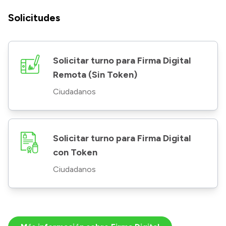
Solicitudes
Solicitar turno para Firma Digital
Remota (Sin Token)
Ciudadanos
Solicitar turno para Firma Digital
con Token
Ciudadanos