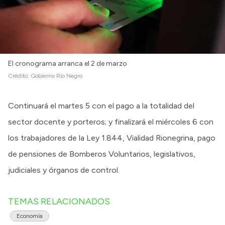
El cronograma arranca el 2 de marzo
Crédito:
Gobierno Río Negro
Continuará el martes 5 con el pago a la totalidad del
sector docente y porteros; y finalizará el miércoles 6 con
los trabajadores de la Ley 1.844, Vialidad Rionegrina, pago
de pensiones de Bomberos Voluntarios, legislativos,
judiciales y órganos de control.
TEMAS RELACIONADOS
Economía