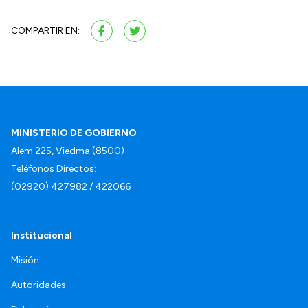
COMPARTIR EN:
MINISTERIO DE GOBIERNO
Alem 225, Viedma (8500)
Teléfonos Directos:
(02920) 427982 / 422066
Institucional
Misión
Autoridades