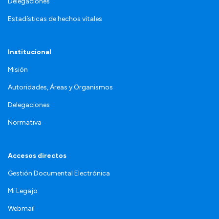
Delegaciones
Estadísticas de hechos vitales
Institucional
Misión
Autoridades, Áreas y Organismos
Delegaciones
Normativa
Accesos directos
Gestión Documental Electrónica
Mi Legajo
Webmail