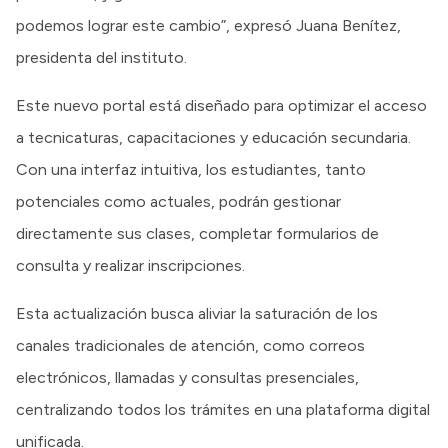
podemos lograr este cambio”, expresó Juana Benítez,
presidenta del instituto.
Este nuevo portal está diseñado para optimizar el acceso
a tecnicaturas, capacitaciones y educación secundaria.
Con una interfaz intuitiva, los estudiantes, tanto
potenciales como actuales, podrán gestionar
directamente sus clases, completar formularios de
consulta y realizar inscripciones.
Esta actualización busca aliviar la saturación de los
canales tradicionales de atención, como correos
electrónicos, llamadas y consultas presenciales,
centralizando todos los trámites en una plataforma digital
unificada.