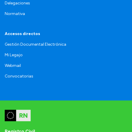
Delegaciones
Normativa
Accesos directos
Gestión Documental Electrónica
Mi Legajo
Webmail
Convocatorias
Registro Civil