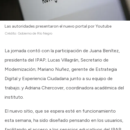
Las autoridades presentaron el nuevo portal por Youtube
Crédito:
Gobierno de Río Negro
La jornada contó con la participación de Juana Benítez,
presidenta del IPAP; Lucas Villagrán, Secretario de
Modernización; Mariano Nuñez, gerente de Estrategia
Digital y Experiencia Ciudadana junto a su equipo de
trabajo; y Adriana Chercover, coordinadora académica del
instituto.
El nuevo sitio, que se espera esté en funcionamiento
esta semana, ha sido diseñado pensando en los usuarios,
facilitando el acceso a los servicios educativos del IPAP.