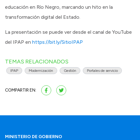
educación en Río Negro, marcando un hito en la
transformación digital del Estado.
La presentación se puede ver desde el canal de YouTube
del IPAP en
https://bit.ly/SitioIPAP
TEMAS RELACIONADOS
IPAP
Modernización
Gestión
Portales de servicio
COMPARTIR EN:
MINISTERIO DE GOBIERNO