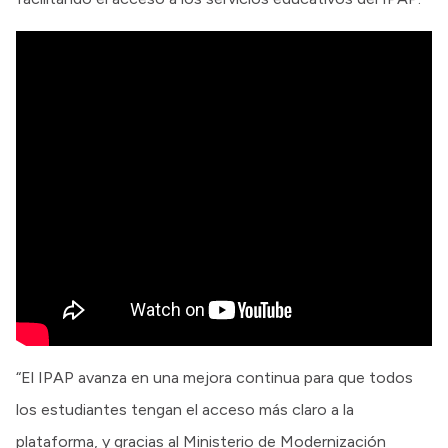
“El IPAP avanza en una mejora continua para que todos
los estudiantes tengan el acceso más claro a la
plataforma, y gracias al Ministerio de Modernización