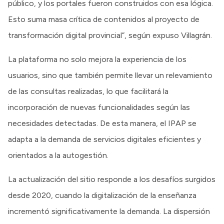
público, y los portales fueron construidos con esa lógica.
Esto suma masa crítica de contenidos al proyecto de
transformación digital provincial”, según expuso Villagrán.
La plataforma no solo mejora la experiencia de los
usuarios, sino que también permite llevar un relevamiento
de las consultas realizadas, lo que facilitará la
incorporación de nuevas funcionalidades según las
necesidades detectadas. De esta manera, el IPAP se
adapta a la demanda de servicios digitales eficientes y
orientados a la autogestión.
La actualización del sitio responde a los desafíos surgidos
desde 2020, cuando la digitalización de la enseñanza
incrementó significativamente la demanda. La dispersión