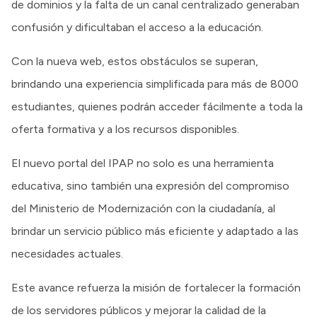
de dominios y la falta de un canal centralizado generaban
confusión y dificultaban el acceso a la educación.
Con la nueva web, estos obstáculos se superan,
brindando una experiencia simplificada para más de 8000
estudiantes, quienes podrán acceder fácilmente a toda la
oferta formativa y a los recursos disponibles.
El nuevo portal del IPAP no solo es una herramienta
educativa, sino también una expresión del compromiso
del Ministerio de Modernización con la ciudadanía, al
brindar un servicio público más eficiente y adaptado a las
necesidades actuales.
Este avance refuerza la misión de fortalecer la formación
de los servidores públicos y mejorar la calidad de la