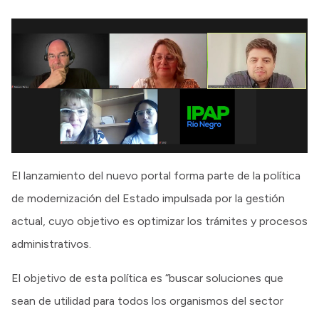
El lanzamiento del nuevo portal forma parte de la política
de modernización del Estado impulsada por la gestión
actual, cuyo objetivo es optimizar los trámites y procesos
administrativos.
El objetivo de esta política es “buscar soluciones que
sean de utilidad para todos los organismos del sector