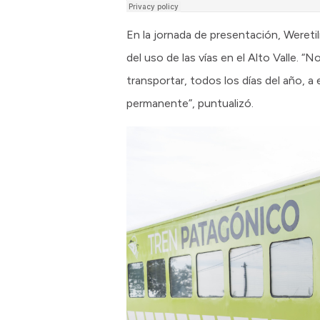
En la jornada de presentación, Wereti
del uso de las vías en el Alto Valle. “
transportar, todos los días del año, a
permanente”, puntualizó.