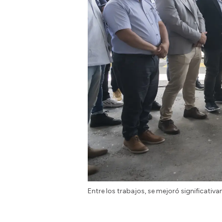
Entre los trabajos, se mejoró significativam