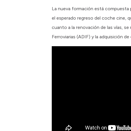
La nueva formación está compuesta po
el esperado regreso del coche cine, qu
cuanto a la renovación de las vías, se
Ferroviarias (ADIF) y la adquisición d