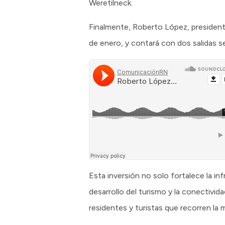
Weretilneck.
Finalmente, Roberto López, presidente
de enero, y contará con dos salidas 
Esta inversión no solo fortalece la i
desarrollo del turismo y la conectivid
residentes y turistas que recorren la