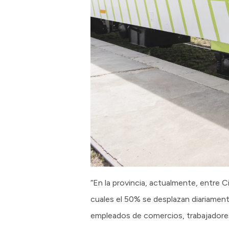
“En la provincia, actualmente, entre Ci
cuales el 50% se desplazan diariament
empleados de comercios, trabajadores 