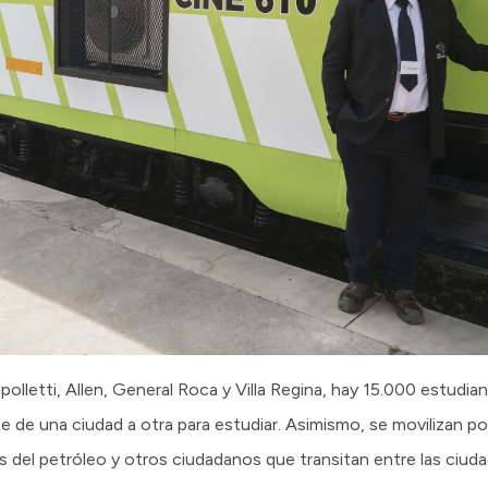
polletti, Allen, General Roca y Villa Regina, hay 15.000 estudian
e de una ciudad a otra para estudiar. Asimismo, se movilizan po
del petróleo y otros ciudadanos que transitan entre las ciuda