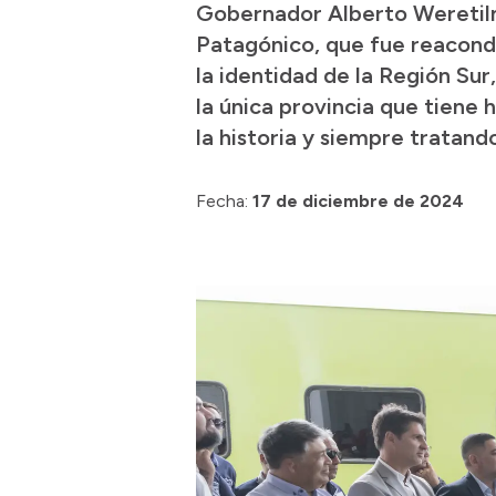
Gobernador Alberto Weretiln
Patagónico, que fue reacondic
la identidad de la Región Sur
la única provincia que tiene 
la historia y siempre tratan
Fecha:
17 de diciembre de 2024