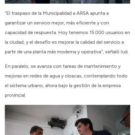
“El traspaso de la Municipalidad a ARSA apunta a
garantizar un servicio mejor, más eficiente y con
capacidad de respuesta. Hoy tenemos 15.000 usuarios en
la ciudad, y el desafío es mejorar la calidad del servicio a
partir de una planta más moderna y operativa”, señaló Iud.
En paralelo, se avanza con tareas de mantenimiento y
mejoras en redes de agua y cloacas, contemplando todo
el sistema urbano, ahora bajo la gestión de la empresa
provincial.