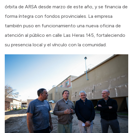
órbita de ARSA desde marzo de este año, y se financia de
forma íntegra con fondos provinciales. La empresa
también puso en funcionamiento una nueva oficina de
atención al público en calle Las Heras 145, fortaleciendo
su presencia local y el vínculo con la comunidad.