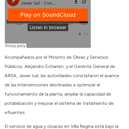
Acompañados por el Ministro de Obras y Servicios
Públicos, Alejandro Echarren, y el Gerente General de
ARSA, Javier Iud, las autoridades constataron el avance
de las intervenciones destinadas a optimizar el
funcionamiento de la planta, ampliar la capacidad de
potabilización y mejorar el sistema de tratamiento de
efluentes.
El servicio de agua y cloacas en Villa Regina está bajo la