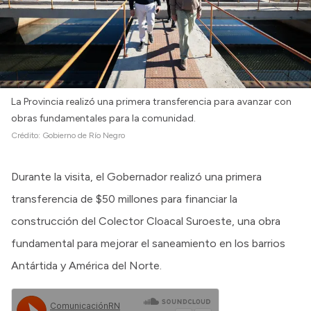
La Provincia realizó una primera transferencia para avanzar con
obras fundamentales para la comunidad.
Crédito:
Gobierno de Río Negro
Durante la visita, el Gobernador realizó una primera
transferencia de $50 millones para financiar la
construcción del Colector Cloacal Suroeste, una obra
fundamental para mejorar el saneamiento en los barrios
Antártida y América del Norte.