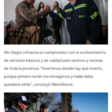
Río Negro refuerza su compromiso con el sostenimiento
de servicios básicos y de calidad para vecinos y vecinas
de toda la provincia. “Invertimos donde hay que invertir,
porque primero están los rionegrinos y nadie debe
quedarse atrás”, concluyó Weretilneck.