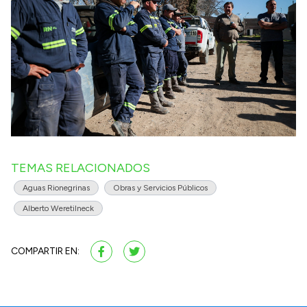
TEMAS RELACIONADOS
Aguas Rionegrinas
Obras y Servicios Públicos
Alberto Weretilneck
COMPARTIR EN: