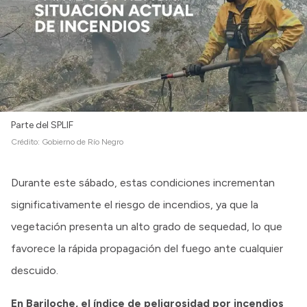
Parte del SPLIF
Crédito:
Gobierno de Río Negro
Durante este sábado, estas condiciones incrementan
significativamente el riesgo de incendios, ya que la
vegetación presenta un alto grado de sequedad, lo que
favorece la rápida propagación del fuego ante cualquier
descuido.
En Bariloche, el índice de peligrosidad por incendios