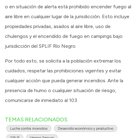
o en situación de alerta está prohibido encender fuego al
aire libre en cualquier lugar de la jurisdicción. Esto incluye
propiedades privadas, asados al aire libre, uso de
chulengos y el encendido de fuego en campings bajo
jurisdicción del SPLIF Río Negro.
Por todo esto, se solicita a la población extremar los
cuidados, respetar las prohibiciones vigentes y evitar
cualquier acción que pueda generar incendios. Ante la
presencia de humo o cualquier situación de riesgo,
comunicarse de inmediato al 103.
TEMAS RELACIONADOS
Lucha contra incendios
Desarrollo económico y productivo
SPLIF
Verano Seguro