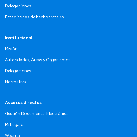
Delegaciones
Estadísticas de hechos vitales
Institucional
Misión
Autoridades, Áreas y Organismos
Delegaciones
Normativa
Accesos directos
Gestión Documental Electrónica
Mi Legajo
Webmail