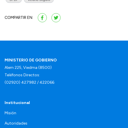
COMPARTIR EN:
MINISTERIO DE GOBIERNO
Alem 225, Viedma (8500)
Teléfonos Directos:
(02920) 427982 / 422066
Institucional
Misión
Autoridades