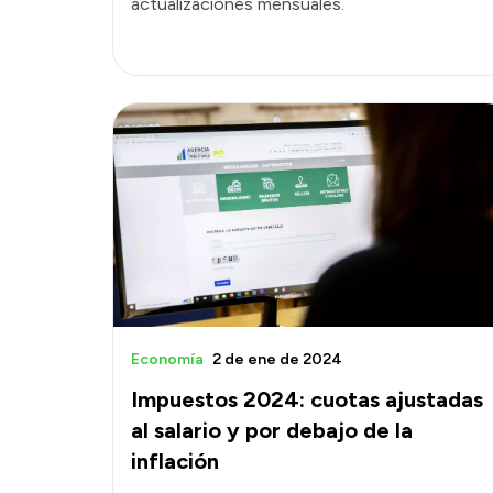
actualizaciones mensuales.
Economía
2 de ene de 2024
Impuestos 2024: cuotas ajustadas
al salario y por debajo de la
inflación