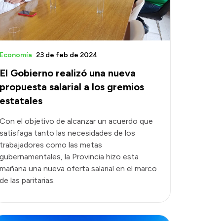
Economía
23 de feb de 2024
El Gobierno realizó una nueva
propuesta salarial a los gremios
estatales
Con el objetivo de alcanzar un acuerdo que
satisfaga tanto las necesidades de los
trabajadores como las metas
gubernamentales, la Provincia hizo esta
mañana una nueva oferta salarial en el marco
de las paritarias.