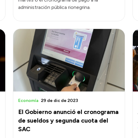
administración pública rionegrina.
Economía
29 de dic de 2023
El Gobierno anunció el cronograma
de sueldos y segunda cuota del
SAC