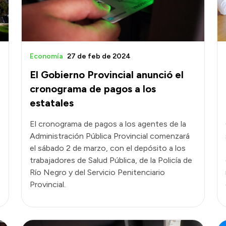
Economía
27 de feb de 2024
El Gobierno Provincial anunció el
cronograma de pagos a los
estatales
El cronograma de pagos a los agentes de la
Administración Pública Provincial comenzará
el sábado 2 de marzo, con el depósito a los
trabajadores de Salud Pública, de la Policía de
Río Negro y del Servicio Penitenciario
Provincial.