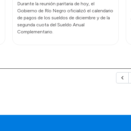
Durante la reunión paritaria de hoy, el
Gobierno de Río Negro oficializó el calendario
s
de pagos de los sueldos de diciembre y de la
segunda cuota del Sueldo Anual
Complementario.
Anter