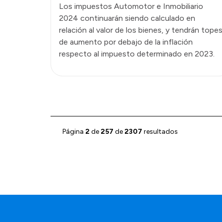
Los impuestos Automotor e Inmobiliario
2024 continuarán siendo calculado en
relación al valor de los bienes, y tendrán tope
de aumento por debajo de la inflación
respecto al impuesto determinado en 2023.
Página
2
de
257
de
2307
resultados