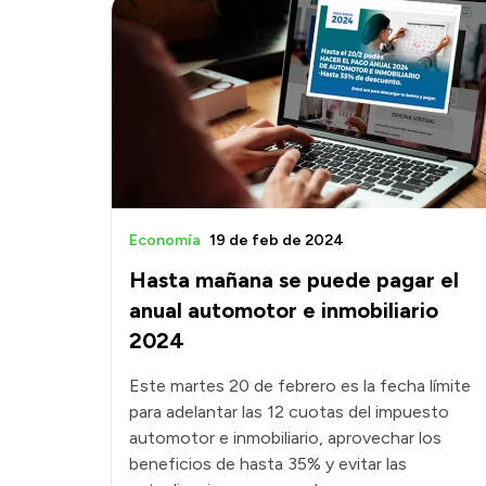
Economía
19 de feb de 2024
Hasta mañana se puede pagar el
anual automotor e inmobiliario
2024
Este martes 20 de febrero es la fecha límite
para adelantar las 12 cuotas del impuesto
automotor e inmobiliario, aprovechar los
beneficios de hasta 35% y evitar las