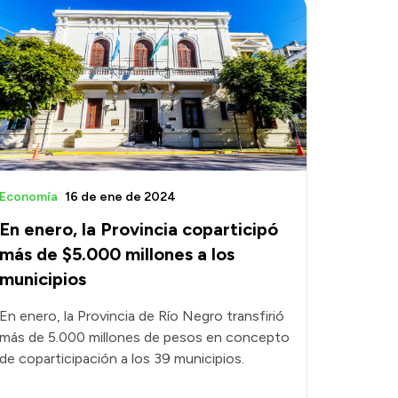
Economía
16 de ene de 2024
En enero, la Provincia coparticipó
más de $5.000 millones a los
municipios
En enero, la Provincia de Río Negro transfirió
más de 5.000 millones de pesos en concepto
de coparticipación a los 39 municipios.