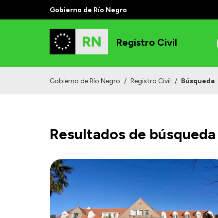
Gobierno de Río Negro
Registro Civil
Gobierno de Río Negro
/
Registro Civil
/
Búsqueda
Resultados de búsqueda 