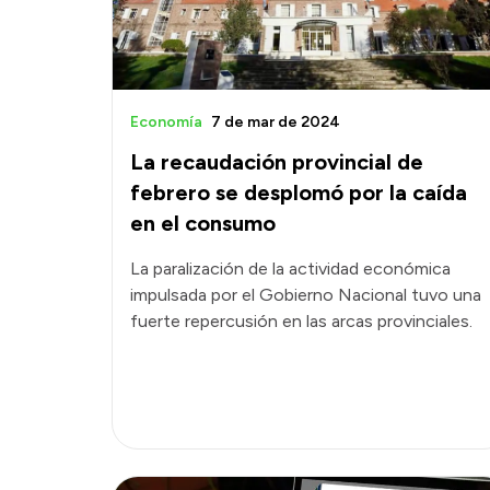
Economía
7 de mar de 2024
La recaudación provincial de
febrero se desplomó por la caída
en el consumo
La paralización de la actividad económica
impulsada por el Gobierno Nacional tuvo una
fuerte repercusión en las arcas provinciales.