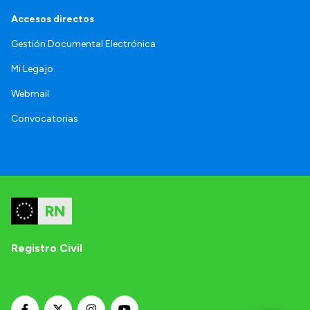
Accesos directos
Gestión Documental Electrónica
Mi Legajo
Webmail
Convocatorias
Registro Civil