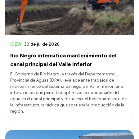
IDEVI
30 de jul de 2026
Río Negro intensifica mantenimiento del
canal principal del Valle Inferior
El Gobierno de Río Negro, a través del Departamento
Provincial de Aguas (DPA), lleva adelante trabajos de
mantenimiento del sistema de riego del Valle Inferior, una
intervención que permitirá optimizar la conducción del
agua en el canal principal y fortalecer el funcionamiento de
la infraestructura hídrica que sostiene la producción de la
región.