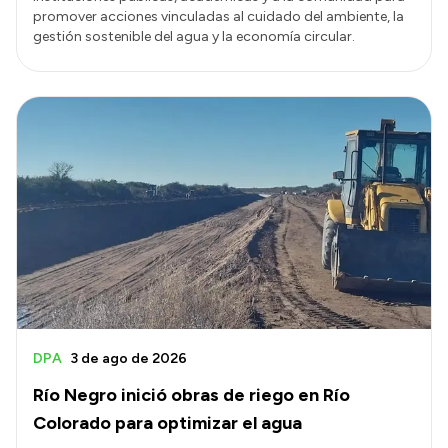
promover acciones vinculadas al cuidado del ambiente, la
gestión sostenible del agua y la economía circular.
DPA
3 de ago de 2026
Río Negro inició obras de riego en Río
Colorado para optimizar el agua