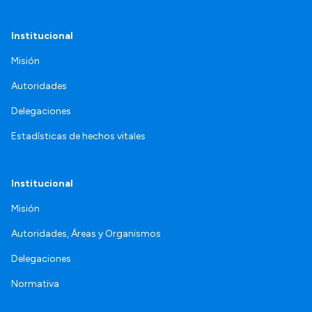
Institucional
Misión
Autoridades
Delegaciones
Estadísticas de hechos vitales
Institucional
Misión
Autoridades, Áreas y Organismos
Delegaciones
Normativa