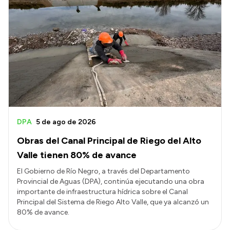
DPA
5 de ago de 2026
Obras del Canal Principal de Riego del Alto
Valle tienen 80% de avance
El Gobierno de Río Negro, a través del Departamento
Provincial de Aguas (DPA), continúa ejecutando una obra
importante de infraestructura hídrica sobre el Canal
Principal del Sistema de Riego Alto Valle, que ya alcanzó un
80% de avance.