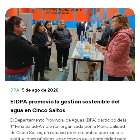
DPA
5 de ago de 2026
El DPA promovió la gestión sostenible del
agua en Cinco Saltos
El Departamento Provincial de Aguas (DPA) participó de la
1° Feria Salud-Ambiental organizada por la Municipalidad
de Cinco Saltos, un espacio de intercambio que reunió a
instituciones públicas, académicas y a la comunidad para