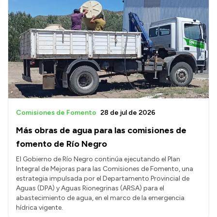
Comisiones de Fomento
28 de jul de 2026
Más obras de agua para las comisiones de
fomento de Río Negro
El Gobierno de Río Negro continúa ejecutando el Plan
Integral de Mejoras para las Comisiones de Fomento, una
estrategia impulsada por el Departamento Provincial de
Aguas (DPA) y Aguas Rionegrinas (ARSA) para el
abastecimiento de agua, en el marco de la emergencia
hídrica vigente.