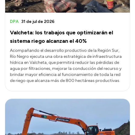
DPA
31 de jul de 2026
Valcheta: los trabajos que optimizarán el
sistema riego alcanzan el 40%
Acompañando el desarrollo productivo de la Región Sur,
Río Negro ejecuta una obra estratégica de infraestructura
hídrica en Valcheta, que permitirá reducir las pérdidas de
agua por filtraciones, mejorar la conducción del recurso y
brindar mayor eficiencia al funcionamiento de toda la red
de riego que alcanza más de 800 hectáreas productivas.