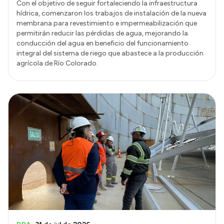
Con el objetivo de seguir fortaleciendo la infraestructura
hídrica, comenzaron los trabajos de instalación de la nueva
membrana para revestimiento e impermeabilización que
permitirán reducir las pérdidas de agua, mejorando la
conducción del agua en beneficio del funcionamiento
integral del sistema de riego que abastece a la producción
agrícola de Río Colorado.