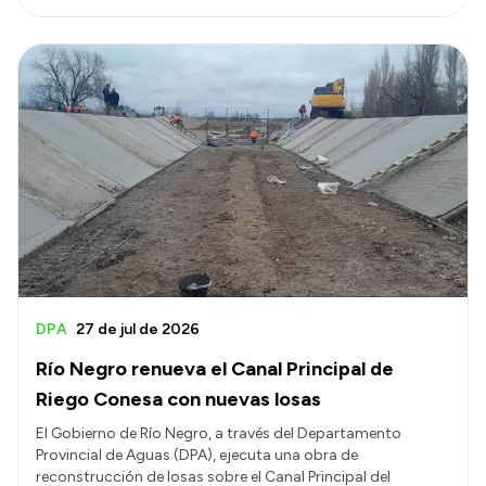
DPA
27 de jul de 2026
Río Negro renueva el Canal Principal de
Riego Conesa con nuevas losas
El Gobierno de Río Negro, a través del Departamento
Provincial de Aguas (DPA), ejecuta una obra de
reconstrucción de losas sobre el Canal Principal del