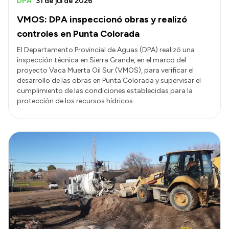
DPA
31 de jul de 2026
VMOS: DPA inspeccionó obras y realizó
controles en Punta Colorada
El Departamento Provincial de Aguas (DPA) realizó una
inspección técnica en Sierra Grande, en el marco del
proyecto Vaca Muerta Oil Sur (VMOS), para verificar el
desarrollo de las obras en Punta Colorada y supervisar el
cumplimiento de las condiciones establecidas para la
protección de los recursos hídricos.