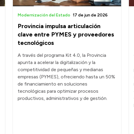
Modernización del Estado
17 de jun de 2026
Provincia impulsa articulación
clave entre PYMES y proveedores
tecnológicos
A través del programa Kit 4.0, la Provincia
apunta a acelerar la digitalización y la
competitividad de pequeñas y medianas
empresas (PYMES), ofreciendo hasta un 50%
de financiamiento en soluciones
tecnológicas para optimizar procesos
productivos, administrativos y de gestión.