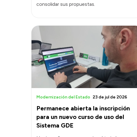
consolidar sus propuestas.
Modernización del Estado
23 de jul de 2026
Permanece abierta la inscripción
para un nuevo curso de uso del
Sistema GDE