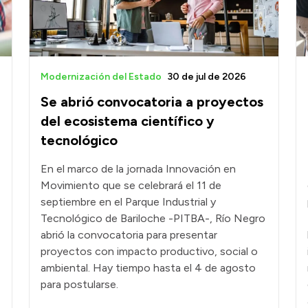
Modernización del Estado
30 de jul de 2026
Se abrió convocatoria a proyectos
del ecosistema científico y
tecnológico
En el marco de la jornada Innovación en
Movimiento que se celebrará el 11 de
septiembre en el Parque Industrial y
Tecnológico de Bariloche -PITBA-, Río Negro
abrió la convocatoria para presentar
proyectos con impacto productivo, social o
ambiental. Hay tiempo hasta el 4 de agosto
para postularse.