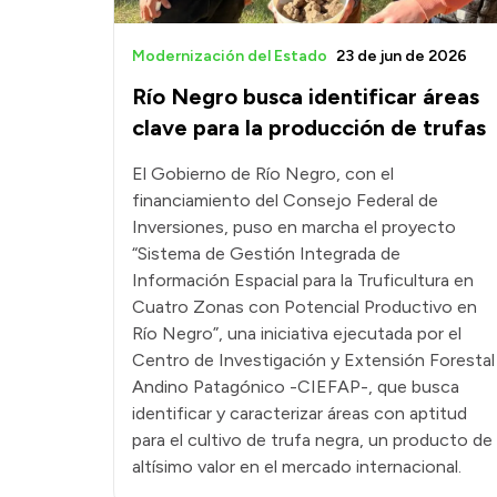
Modernización del Estado
23 de jun de 2026
Río Negro busca identificar áreas
clave para la producción de trufas
El Gobierno de Río Negro, con el
financiamiento del Consejo Federal de
Inversiones, puso en marcha el proyecto
“Sistema de Gestión Integrada de
Información Espacial para la Truficultura en
Cuatro Zonas con Potencial Productivo en
Río Negro”, una iniciativa ejecutada por el
Centro de Investigación y Extensión Forestal
Andino Patagónico -CIEFAP-, que busca
identificar y caracterizar áreas con aptitud
para el cultivo de trufa negra, un producto de
altísimo valor en el mercado internacional.