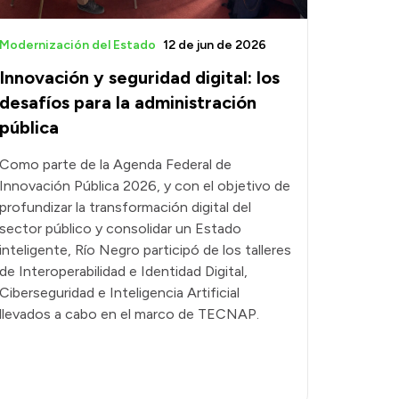
Modernización del Estado
12 de jun de 2026
Innovación y seguridad digital: los
desafíos para la administración
pública
Como parte de la Agenda Federal de
Innovación Pública 2026, y con el objetivo de
profundizar la transformación digital del
sector público y consolidar un Estado
inteligente, Río Negro participó de los talleres
de Interoperabilidad e Identidad Digital,
Ciberseguridad e Inteligencia Artificial
llevados a cabo en el marco de TECNAP.