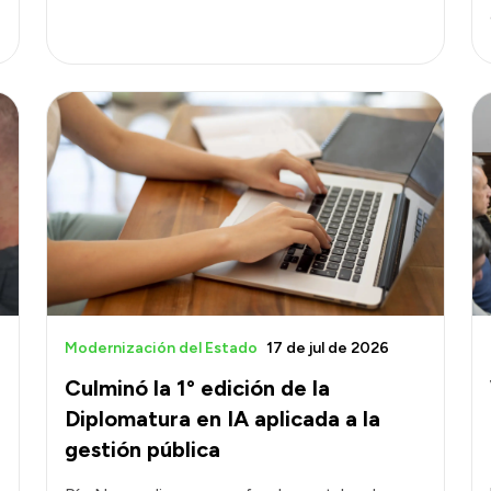
Modernización del Estado
17 de jul de 2026
Culminó la 1° edición de la
Diplomatura en IA aplicada a la
gestión pública