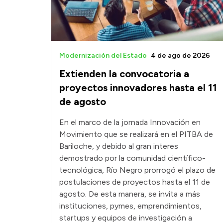
Modernización del Estado
4 de ago de 2026
Extienden la convocatoria a
proyectos innovadores hasta el 11
de agosto
En el marco de la jornada Innovación en
Movimiento que se realizará en el PITBA de
Bariloche, y debido al gran interes
demostrado por la comunidad científico-
tecnológica, Río Negro prorrogó el plazo de
postulaciones de proyectos hasta el 11 de
agosto. De esta manera, se invita a más
instituciones, pymes, emprendimientos,
startups y equipos de investigación a