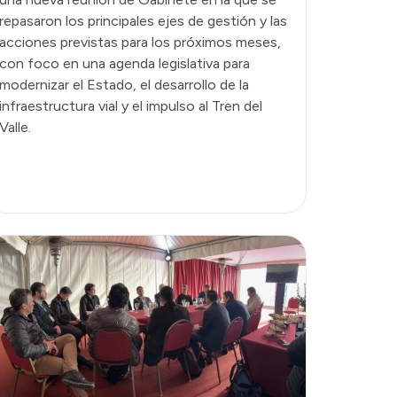
repasaron los principales ejes de gestión y las
acciones previstas para los próximos meses,
con foco en una agenda legislativa para
modernizar el Estado, el desarrollo de la
infraestructura vial y el impulso al Tren del
Valle.