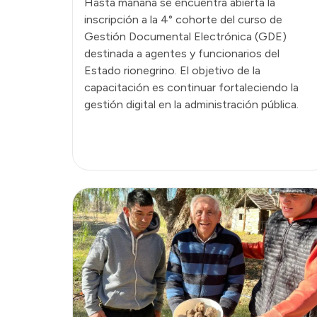
Hasta mañana se encuentra abierta la
inscripción a la 4° cohorte del curso de
Gestión Documental Electrónica (GDE)
destinada a agentes y funcionarios del
Estado rionegrino. El objetivo de la
capacitación es continuar fortaleciendo la
gestión digital en la administración pública.