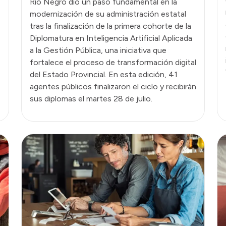
Río Negro dio un paso fundamental en la
modernización de su administración estatal
tras la finalización de la primera cohorte de la
Diplomatura en Inteligencia Artificial Aplicada
a la Gestión Pública, una iniciativa que
fortalece el proceso de transformación digital
del Estado Provincial. En esta edición, 41
agentes públicos finalizaron el ciclo y recibirán
sus diplomas el martes 28 de julio.