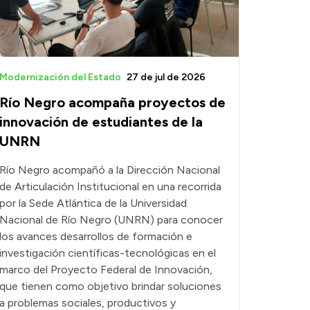
Modernización del Estado
27 de jul de 2026
Río Negro acompaña proyectos de
innovación de estudiantes de la
UNRN
Río Negro acompañó a la Dirección Nacional
de Articulación Institucional en una recorrida
por la Sede Atlántica de la Universidad
Nacional de Río Negro (UNRN) para conocer
los avances desarrollos de formación e
investigación científicas-tecnológicas en el
marco del Proyecto Federal de Innovación,
que tienen como objetivo brindar soluciones
a problemas sociales, productivos y