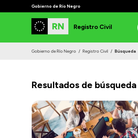
Gobierno de Río Negro
Registro Civil
Gobierno de Río Negro
/
Registro Civil
/
Búsqueda
Resultados de búsqueda 