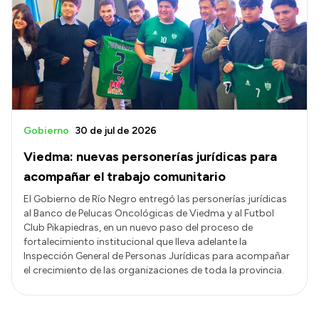
Gobierno
30 de jul de 2026
Viedma: nuevas personerías jurídicas para
acompañar el trabajo comunitario
El Gobierno de Río Negro entregó las personerías jurídicas
al Banco de Pelucas Oncológicas de Viedma y al Futbol
Club Pikapiedras, en un nuevo paso del proceso de
fortalecimiento institucional que lleva adelante la
Inspección General de Personas Jurídicas para acompañar
el crecimiento de las organizaciones de toda la provincia.