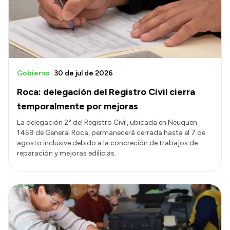
Gobierno
30 de jul de 2026
Roca: delegación del Registro Civil cierra
temporalmente por mejoras
La delegación 2° del Registro Civil, ubicada en Neuquen
1459 de General Roca, permanecerá cerrada hasta el 7 de
agosto inclusive debido a la concreción de trabajos de
reparación y mejoras edilicias.