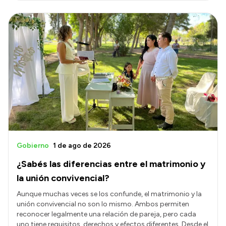
Gobierno
1 de ago de 2026
¿Sabés las diferencias entre el matrimonio y
la unión convivencial?
Aunque muchas veces se los confunde, el matrimonio y la
unión convivencial no son lo mismo. Ambos permiten
reconocer legalmente una relación de pareja, pero cada
uno tiene requisitos, derechos y efectos diferentes. Desde el