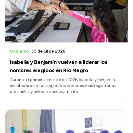
Gobierno
30 de jul de 2026
Isabella y Benjamín vuelven a liderar los
nombres elegidos en Río Negro
Durante el primer semestre de 2026, Isabella y Benjamín
encabezaron el ranking de los nombres más registrados
para niñas y niños, respectivamente.