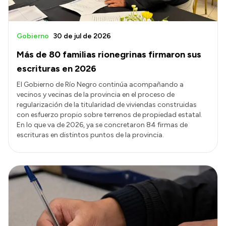
Gobierno
30 de jul de 2026
Más de 80 familias rionegrinas firmaron sus
escrituras en 2026
El Gobierno de Río Negro continúa acompañando a
vecinos y vecinas de la provincia en el proceso de
regularización de la titularidad de viviendas construidas
con esfuerzo propio sobre terrenos de propiedad estatal.
En lo que va de 2026, ya se concretaron 84 firmas de
escrituras en distintos puntos de la provincia.