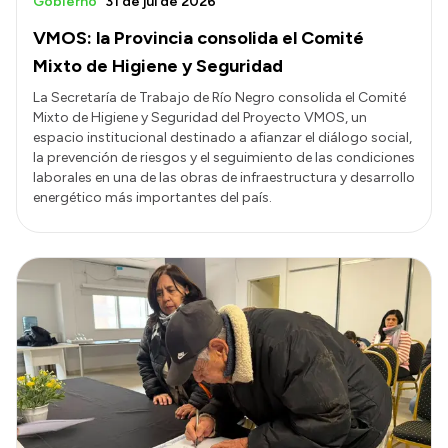
Gobierno
31 de jul de 2026
VMOS: la Provincia consolida el Comité
Mixto de Higiene y Seguridad
La Secretaría de Trabajo de Río Negro consolida el Comité
Mixto de Higiene y Seguridad del Proyecto VMOS, un
espacio institucional destinado a afianzar el diálogo social,
la prevención de riesgos y el seguimiento de las condiciones
laborales en una de las obras de infraestructura y desarrollo
energético más importantes del país.