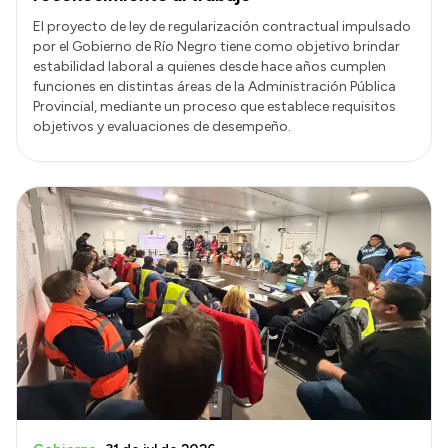
El proyecto de ley de regularización contractual impulsado
por el Gobierno de Río Negro tiene como objetivo brindar
estabilidad laboral a quienes desde hace años cumplen
funciones en distintas áreas de la Administración Pública
Provincial, mediante un proceso que establece requisitos
objetivos y evaluaciones de desempeño.