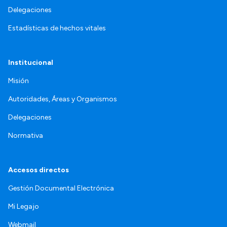
Delegaciones
Estadísticas de hechos vitales
Institucional
Misión
Autoridades, Áreas y Organismos
Delegaciones
Normativa
Accesos directos
Gestión Documental Electrónica
Mi Legajo
Webmail