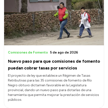
Comisiones de Fomento
5 de ago de 2026
Nuevo paso para que comisiones de fomento
puedan cobrar tasas por servicios
El proyecto de ley que establece un Régimen de Tasas
Retributivas para las 35 comisiones de fomento de Río
Negro obtuvo dictamen favorable en la Legislatura
provincial, dando un nuevo paso para dotarlas de una
herramienta que permita mejorar la prestación de servicios
públicos.