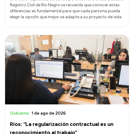
Registro Civil de Río Negro se recuerda que conocer estas
diferencias es fundamental para que cada persona pueda
elegir la opción que mejor se adapte a su proyecto de vida.
Gobierno
1 de ago de 2026
Ríos: “La regularización contractual es un
reconocimiento al trabajo”