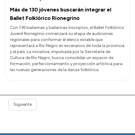
Más de 130 jóvenes buscarán integrar el
Ballet Folklórico Rionegrino
Con 136 bailarines y bailarinas inscriptos, el Ballet Folklórico
Juvenil Rionegrino comenzará su etapa de audiciones
regionales para conformar el elenco estable que
representará a Río Negro en escenarios de toda la provincia
y el país. La iniciativa, impulsada por la Secretaría de
Cultura de Río Negro, busca consolidar un espacio de
formación, perfeccionamiento y proyección artística para
las nuevas generaciones de la danza folklórica.
Siguiente