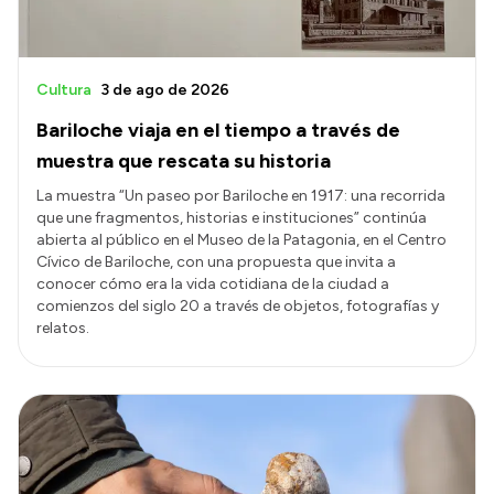
Cultura
3 de ago de 2026
Bariloche viaja en el tiempo a través de
muestra que rescata su historia
La muestra “Un paseo por Bariloche en 1917: una recorrida
que une fragmentos, historias e instituciones” continúa
abierta al público en el Museo de la Patagonia, en el Centro
Cívico de Bariloche, con una propuesta que invita a
conocer cómo era la vida cotidiana de la ciudad a
comienzos del siglo 20 a través de objetos, fotografías y
relatos.