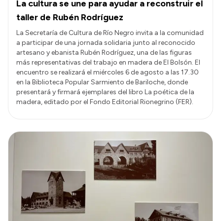
La cultura se une para ayudar a reconstruir el
taller de Rubén Rodríguez
La Secretaría de Cultura de Río Negro invita a la comunidad
a participar de una jornada solidaria junto al reconocido
artesano y ebanista Rubén Rodríguez, una de las figuras
más representativas del trabajo en madera de El Bolsón. El
encuentro se realizará el miércoles 6 de agosto a las 17.30
en la Biblioteca Popular Sarmiento de Bariloche, donde
presentará y firmará ejemplares del libro La poética de la
madera, editado por el Fondo Editorial Rionegrino (FER).