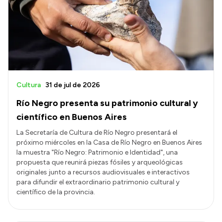
Cultura
31 de jul de 2026
Río Negro presenta su patrimonio cultural y
científico en Buenos Aires
La Secretaría de Cultura de Río Negro presentará el
próximo miércoles en la Casa de Río Negro en Buenos Aires
la muestra "Río Negro: Patrimonio e Identidad", una
propuesta que reunirá piezas fósiles y arqueológicas
originales junto a recursos audiovisuales e interactivos
para difundir el extraordinario patrimonio cultural y
científico de la provincia.