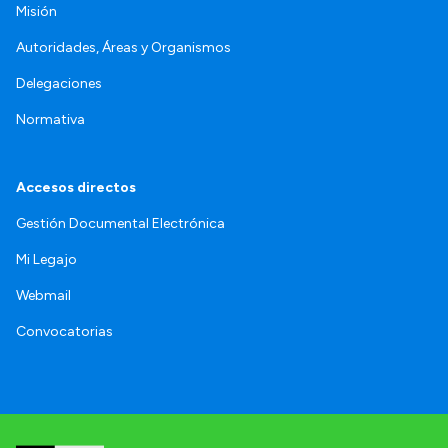
Misión
Autoridades, Áreas y Organismos
Delegaciones
Normativa
Accesos directos
Gestión Documental Electrónica
Mi Legajo
Webmail
Convocatorias