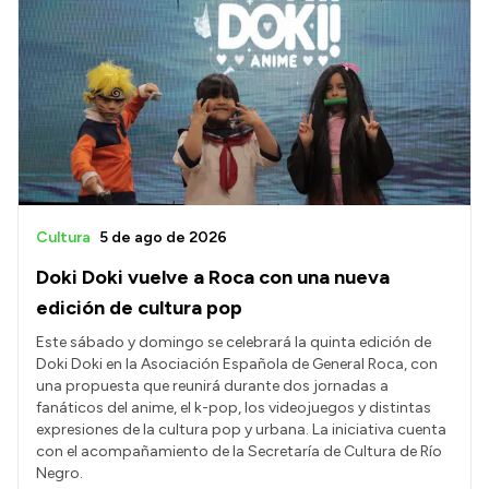
Cultura
5 de ago de 2026
Doki Doki vuelve a Roca con una nueva
edición de cultura pop
Este sábado y domingo se celebrará la quinta edición de
Doki Doki en la Asociación Española de General Roca, con
una propuesta que reunirá durante dos jornadas a
fanáticos del anime, el k-pop, los videojuegos y distintas
expresiones de la cultura pop y urbana. La iniciativa cuenta
con el acompañamiento de la Secretaría de Cultura de Río
Negro.