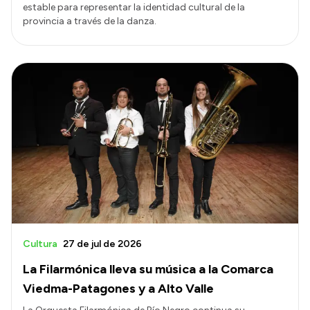
estable para representar la identidad cultural de la
provincia a través de la danza.
Cultura
27 de jul de 2026
La Filarmónica lleva su música a la Comarca
Viedma-Patagones y a Alto Valle