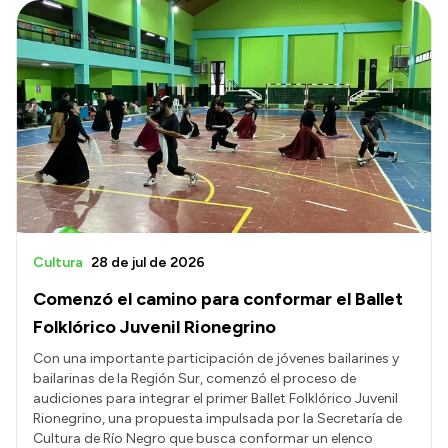
Cultura
28 de jul de 2026
Comenzó el camino para conformar el Ballet
Folklórico Juvenil Rionegrino
Con una importante participación de jóvenes bailarines y
bailarinas de la Región Sur, comenzó el proceso de
audiciones para integrar el primer Ballet Folklórico Juvenil
Rionegrino, una propuesta impulsada por la Secretaría de
Cultura de Río Negro que busca conformar un elenco