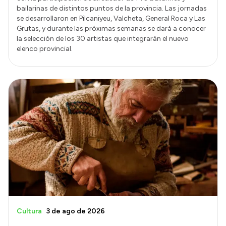
bailarinas de distintos puntos de la provincia. Las jornadas
se desarrollaron en Pilcaniyeu, Valcheta, General Roca y Las
Grutas, y durante las próximas semanas se dará a conocer
la selección de los 30 artistas que integrarán el nuevo
elenco provincial.
Cultura
3 de ago de 2026