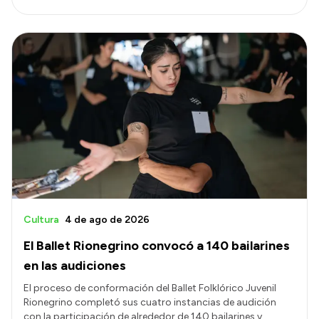
Cultura
4 de ago de 2026
El Ballet Rionegrino convocó a 140 bailarines
en las audiciones
El proceso de conformación del Ballet Folklórico Juvenil
Rionegrino completó sus cuatro instancias de audición
con la participación de alrededor de 140 bailarines y