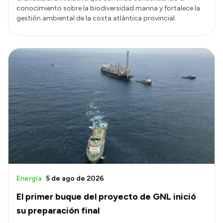
conocimiento sobre la biodiversidad marina y fortalece la
gestión ambiental de la costa atlántica provincial.
Energía
5 de ago de 2026
El primer buque del proyecto de GNL inició
su preparación final