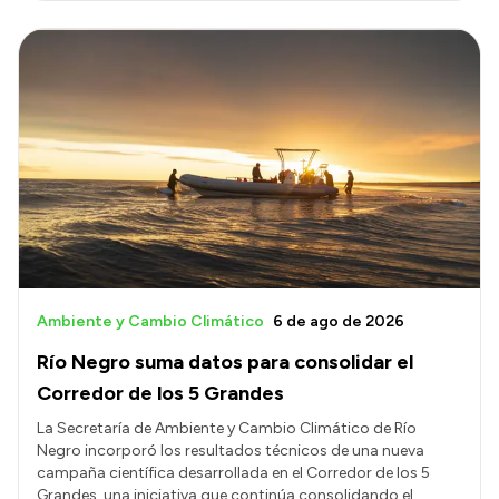
Ambiente y Cambio Climático
6 de ago de 2026
Río Negro suma datos para consolidar el
Corredor de los 5 Grandes
La Secretaría de Ambiente y Cambio Climático de Río
Negro incorporó los resultados técnicos de una nueva
campaña científica desarrollada en el Corredor de los 5
Grandes, una iniciativa que continúa consolidando el