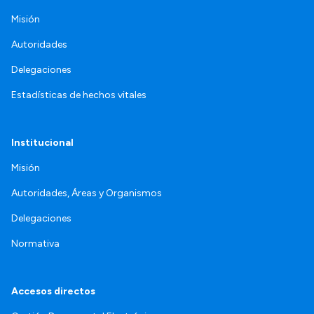
Misión
Autoridades
Delegaciones
Estadísticas de hechos vitales
Institucional
Misión
Autoridades, Áreas y Organismos
Delegaciones
Normativa
Accesos directos