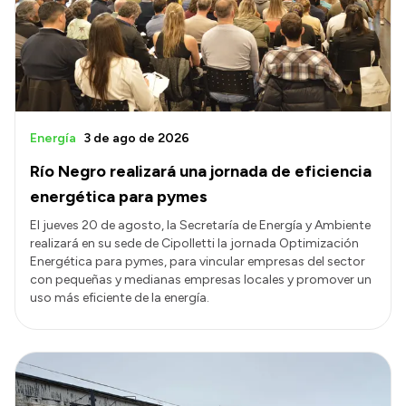
Energía
3 de ago de 2026
Río Negro realizará una jornada de eficiencia
energética para pymes
El jueves 20 de agosto, la Secretaría de Energía y Ambiente
realizará en su sede de Cipolletti la jornada Optimización
Energética para pymes, para vincular empresas del sector
con pequeñas y medianas empresas locales y promover un
uso más eficiente de la energía.