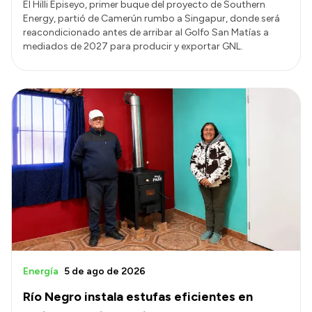
El Hilli Episeyo, primer buque del proyecto de Southern
Energy, partió de Camerún rumbo a Singapur, donde será
reacondicionado antes de arribar al Golfo San Matías a
mediados de 2027 para producir y exportar GNL.
Energía
5 de ago de 2026
Río Negro instala estufas eficientes en