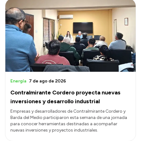
Energía
7 de ago de 2026
Contralmirante Cordero proyecta nuevas
inversiones y desarrollo industrial
Empresas y desarrolladores de Contralmirante Cordero y
Barda del Medio participaron esta semana de una jornada
para conocer herramientas destinadas a acompañar
nuevas inversiones y proyectos industriales.