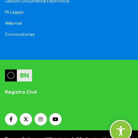
Gestión Documental Electrónica
Mi Legajo
Webmail
Convocatorias
Registro Civil