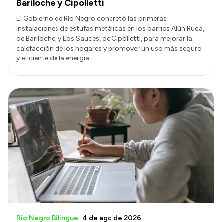
Bariloche y Cipolletti
El Gobierno de Río Negro concretó las primeras
instalaciones de estufas metálicas en los barrios Alún Ruca,
de Bariloche, y Los Sauces, de Cipolletti, para mejorar la
calefacción de los hogares y promover un uso más seguro
y eficiente de la energía.
Rio Negro Bilingue
4 de ago de 2026