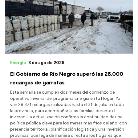
Energía
3 de ago de 2026
El Gobierno de Río Negro superó las 28.000
recargas de garrafas
Esta semana se cumplen dos meses del comienzo del
operativo invernal del programa Energía en tu Hogar. Ya
van 28.371 recargas realizadas hasta el 31 de julio en toda
la provincia, para acompañar a las familias durante el
invierno. La actualización confirma la continuidad de una
política pública clave para los meses más fríos del año, con
presencia territorial, planificación logística y una inversión
provincial que llega de manera directa a los hogares que