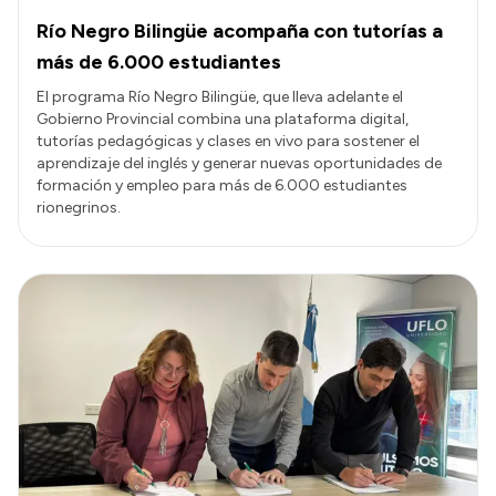
Río Negro Bilingüe acompaña con tutorías a
más de 6.000 estudiantes
El programa Río Negro Bilingüe, que lleva adelante el
Gobierno Provincial combina una plataforma digital,
tutorías pedagógicas y clases en vivo para sostener el
aprendizaje del inglés y generar nuevas oportunidades de
formación y empleo para más de 6.000 estudiantes
rionegrinos.