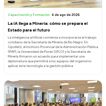
Capacitación y Formación
4 de ago de 2026
La IA llega a Minería: cómo se prepara el
Estado para el futuro
La inteligencia artificial comienza a incorporarse al trabajo
cotidiano de la Secretaría de Minería de Río Negro. En
Cipolletti, el Instituto Provincial de la Administración Pública
(IPAP), la Universidad de Flores (UFLO) y la Secretaría de
Minería firmaron un acuerdo para implementar una
diplomatura que permitirá a los equipos del organismo
aplicar esta tecnología a la gestión pública.