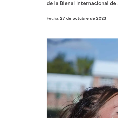
de la Bienal Internacional de
Fecha:
27 de octubre de 2023