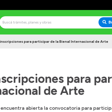
B
nscripciones para participar de la Bienal Internacional de Arte
scripciones para part
nacional de Arte
encuentra abierta la convocatoria para particip