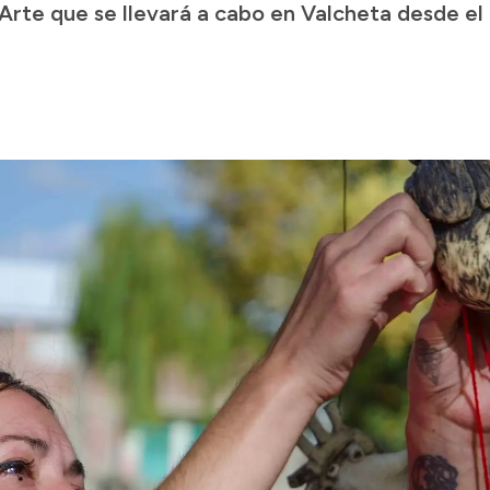
 Arte que se llevará a cabo en Valcheta desde el