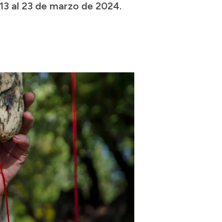
 13 al 23 de marzo de 2024.