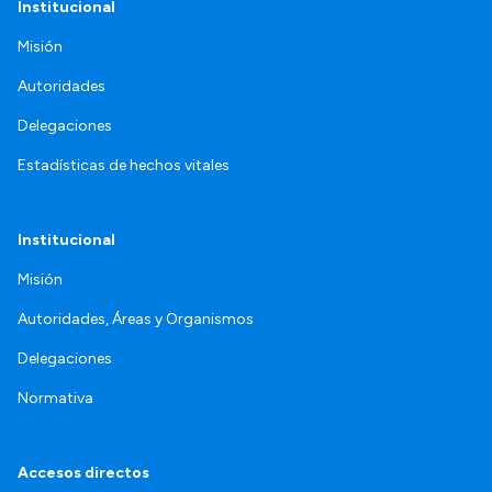
Institucional
Misión
Autoridades
Delegaciones
Estadísticas de hechos vitales
Institucional
Misión
Autoridades, Áreas y Organismos
Delegaciones
Normativa
Accesos directos