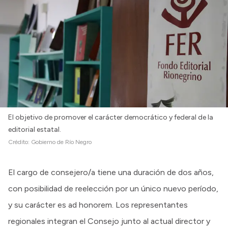
El objetivo de promover el carácter democrático y federal de la
editorial estatal.
Crédito:
Gobierno de Río Negro
El cargo de consejero/a tiene una duración de dos años,
con posibilidad de reelección por un único nuevo período,
y su carácter es ad honorem. Los representantes
regionales integran el Consejo junto al actual director y