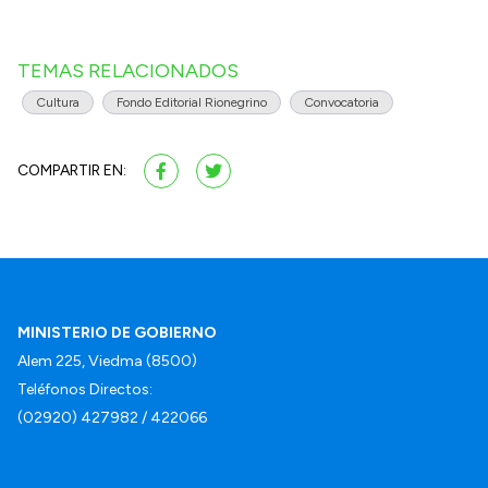
TEMAS RELACIONADOS
Cultura
Fondo Editorial Rionegrino
Convocatoria
COMPARTIR EN:
MINISTERIO DE GOBIERNO
Alem 225, Viedma (8500)
Teléfonos Directos:
(02920) 427982 / 422066