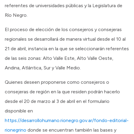
referentes de universidades públicas y la Legislatura de
Río Negro.
El proceso de elección de los consejeros y consejeras
regionales se desarrollará de manera virtual desde el 10 al
21 de abril, instancia en la que se seleccionarán referentes
de las seis zonas: Alto Valle Este, Alto Valle Oeste,
Andina, Atlántica, Sur y Valle Medio.
Quienes deseen proponerse como consejeros o
consejeras de región en la que residen podrán hacerlo
desde el 20 de marzo al 3 de abril en el formulario
disponible en
https://desarrollohumano.rionegro.gov.ar/fondo-editorial-
rionegrino
donde se encuentran también las bases y