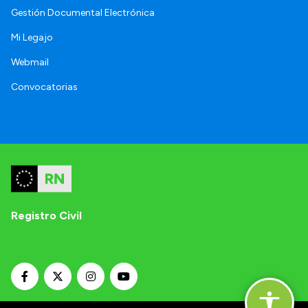
Gestión Documental Electrónica
Mi Legajo
Webmail
Convocatorias
Registro Civil