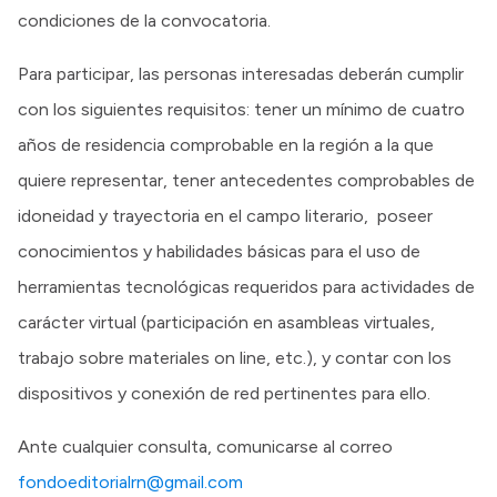
condiciones de la convocatoria.
Para participar, las personas interesadas deberán cumplir
con los siguientes requisitos: tener un mínimo de cuatro
años de residencia comprobable en la región a la que
quiere representar, tener antecedentes comprobables de
idoneidad y trayectoria en el campo literario, poseer
conocimientos y habilidades básicas para el uso de
herramientas tecnológicas requeridos para actividades de
carácter virtual (participación en asambleas virtuales,
trabajo sobre materiales on line, etc.), y contar con los
dispositivos y conexión de red pertinentes para ello.
Ante cualquier consulta, comunicarse al correo
fondoeditorialrn@gmail.com