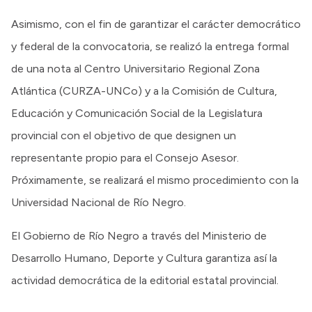
Asimismo, con el fin de garantizar el carácter democrático
y federal de la convocatoria, se realizó la entrega formal
de una nota al Centro Universitario Regional Zona
Atlántica (CURZA-UNCo) y a la Comisión de Cultura,
Educación y Comunicación Social de la Legislatura
provincial con el objetivo de que designen un
representante propio para el Consejo Asesor.
Próximamente, se realizará el mismo procedimiento con la
Universidad Nacional de Río Negro.
El Gobierno de Río Negro a través del Ministerio de
Desarrollo Humano, Deporte y Cultura garantiza así la
actividad democrática de la editorial estatal provincial.