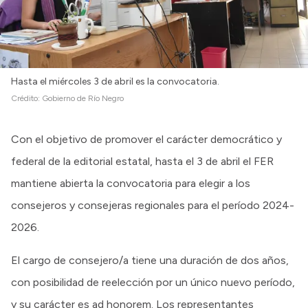
Hasta el miércoles 3 de abril es la convocatoria.
Crédito:
Gobierno de Río Negro
Con el objetivo de promover el carácter democrático y
federal de la editorial estatal, hasta el 3 de abril el FER
mantiene abierta la convocatoria para elegir a los
consejeros y consejeras regionales para el período 2024-
2026.
El cargo de consejero/a tiene una duración de dos años,
con posibilidad de reelección por un único nuevo período,
y su carácter es ad honorem. Los representantes