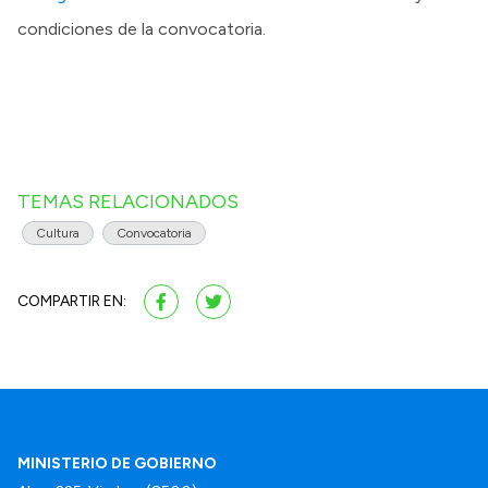
condiciones de la convocatoria.
TEMAS RELACIONADOS
Cultura
Convocatoria
COMPARTIR EN:
MINISTERIO DE GOBIERNO