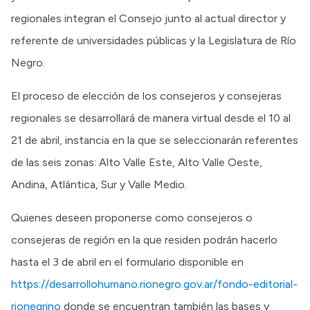
regionales integran el Consejo junto al actual director y
referente de universidades públicas y la Legislatura de Río
Negro.
El proceso de elección de los consejeros y consejeras
regionales se desarrollará de manera virtual desde el 10 al
21 de abril, instancia en la que se seleccionarán referentes
de las seis zonas: Alto Valle Este, Alto Valle Oeste,
Andina, Atlántica, Sur y Valle Medio.
Quienes deseen proponerse como consejeros o
consejeras de región en la que residen podrán hacerlo
hasta el 3 de abril en el formulario disponible en
https://desarrollohumano.rionegro.gov.ar/fondo-editorial-
rionegrino
donde se encuentran también las bases y