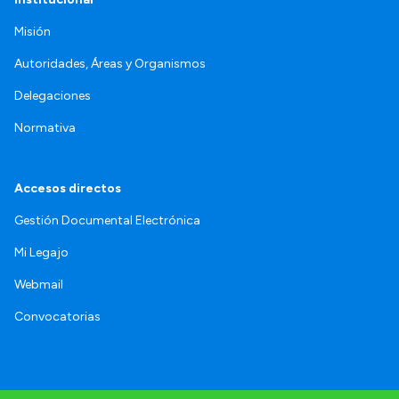
Misión
Autoridades, Áreas y Organismos
Delegaciones
Normativa
Accesos directos
Gestión Documental Electrónica
Mi Legajo
Webmail
Convocatorias