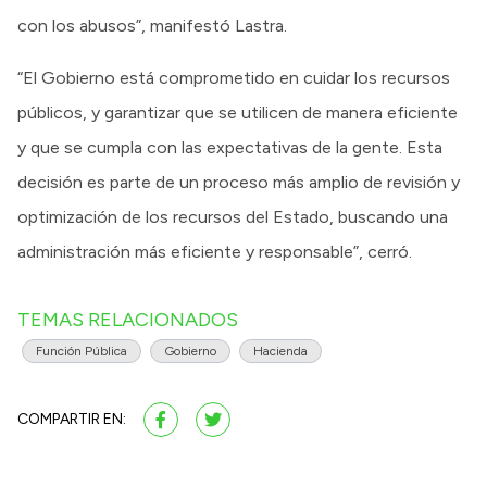
con los abusos”, manifestó Lastra.
“El Gobierno está comprometido en cuidar los recursos
públicos, y garantizar que se utilicen de manera eficiente
y que se cumpla con las expectativas de la gente. Esta
decisión es parte de un proceso más amplio de revisión y
optimización de los recursos del Estado, buscando una
administración más eficiente y responsable”, cerró.
TEMAS RELACIONADOS
Función Pública
Gobierno
Hacienda
COMPARTIR EN: