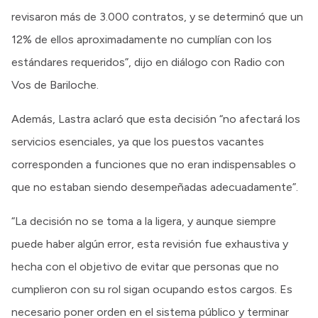
revisaron más de 3.000 contratos, y se determinó que un
12% de ellos aproximadamente no cumplían con los
estándares requeridos”, dijo en diálogo con Radio con
Vos de Bariloche.
Además, Lastra aclaró que esta decisión “no afectará los
servicios esenciales, ya que los puestos vacantes
corresponden a funciones que no eran indispensables o
que no estaban siendo desempeñadas adecuadamente”.
“La decisión no se toma a la ligera, y aunque siempre
puede haber algún error, esta revisión fue exhaustiva y
hecha con el objetivo de evitar que personas que no
cumplieron con su rol sigan ocupando estos cargos. Es
necesario poner orden en el sistema público y terminar