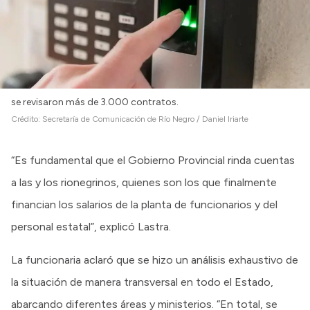
se revisaron más de 3.000 contratos.
Crédito:
Secretaría de Comunicación de Río Negro / Daniel Iriarte
“Es fundamental que el Gobierno Provincial rinda cuentas
a las y los rionegrinos, quienes son los que finalmente
financian los salarios de la planta de funcionarios y del
personal estatal”, explicó Lastra.
La funcionaria aclaró que se hizo un análisis exhaustivo de
la situación de manera transversal en todo el Estado,
abarcando diferentes áreas y ministerios. “En total, se