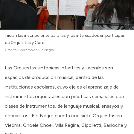
Inician las inscripciones para las y los interesados en participar
de Orquestas y Coros
Crédito:
Gobierno de Río Negro
Las Orquestas sinfónicas infantiles y juveniles son
espacios de producción musical, dentro de las
instituciones escolares, cuyo eje es el aprendizaje de
instrumentos orquestales con prácticas semanales con
clases de instrumentos, de lenguaje musical, ensayos y
conciertos. Río Negro cuenta con siete Orquestas en
Viedma, Choele Choel, Villa Regina, Cipolletti, Bariloche y