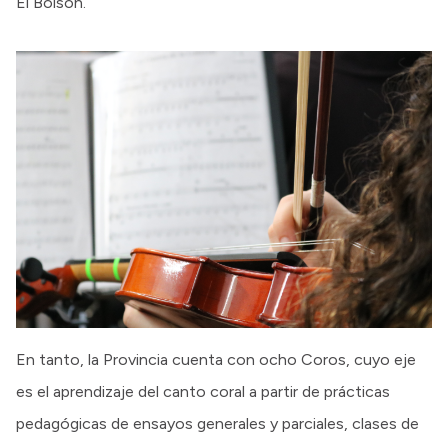
El Bolsón.
En tanto, la Provincia cuenta con ocho Coros, cuyo eje
es el aprendizaje del canto coral a partir de prácticas
pedagógicas de ensayos generales y parciales, clases de