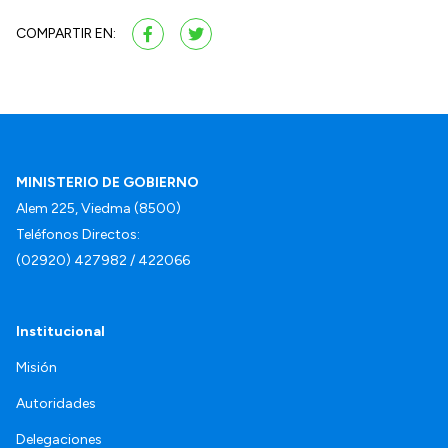
COMPARTIR EN:
MINISTERIO DE GOBIERNO
Alem 225, Viedma (8500)
Teléfonos Directos:
(02920) 427982 / 422066
Institucional
Misión
Autoridades
Delegaciones