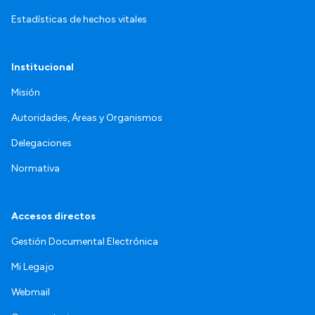
Estadísticas de hechos vitales
Institucional
Misión
Autoridades, Áreas y Organismos
Delegaciones
Normativa
Accesos directos
Gestión Documental Electrónica
Mi Legajo
Webmail