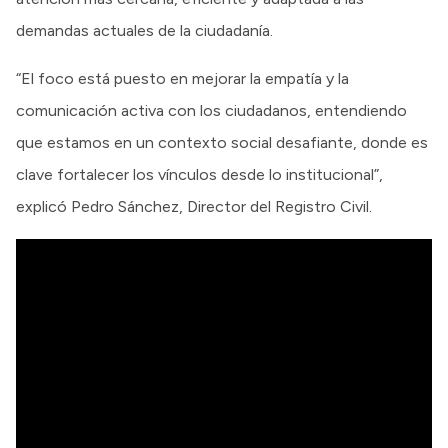
demandas actuales de la ciudadanía.
“El foco está puesto en mejorar la empatía y la
comunicación activa con los ciudadanos, entendiendo
que estamos en un contexto social desafiante, donde es
clave fortalecer los vínculos desde lo institucional”,
explicó Pedro Sánchez, Director del Registro Civil.