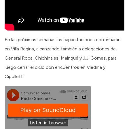
En las próximas semanas las capacitaciones continuarán
en Villa Regina, alcanzando también a delegaciones de
General Roca, Chichinales, Mainqué y J.J. Gómez, para
luego cerrar el ciclo con encuentros en Viedma y
Cipolletti.