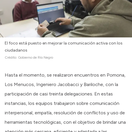
El foco está puesto en mejorar la comunicación activa con los
ciudadanos
Crédito:
Gobierno de Río Negro
Hasta el momento, se realizaron encuentros en Pomona,
Los Menucos, Ingeniero Jacobacci y Bariloche, con la
participación de casi treinta delegaciones. En estas
instancias, los equipos trabajaron sobre comunicación
interpersonal, empatía, resolución de conflictos y uso de
herramientas tecnológicas, con el objetivo de brindar una
atención más cercana, eficiente y adaptada a las