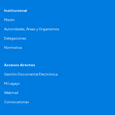
Institucional
Misión
Autoridades, Áreas y Organismos
Delegaciones
Normativa
Accesos directos
Gestión Documental Electrónica
Mi Legajo
Webmail
Convocatorias