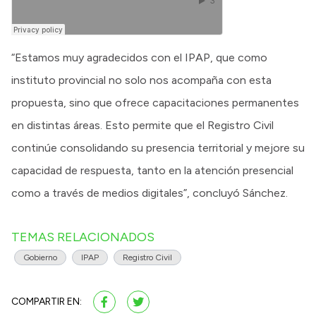
“Estamos muy agradecidos con el IPAP, que como
instituto provincial no solo nos acompaña con esta
propuesta, sino que ofrece capacitaciones permanentes
en distintas áreas. Esto permite que el Registro Civil
continúe consolidando su presencia territorial y mejore su
capacidad de respuesta, tanto en la atención presencial
como a través de medios digitales”, concluyó Sánchez.
TEMAS RELACIONADOS
Gobierno
IPAP
Registro Civil
COMPARTIR EN: