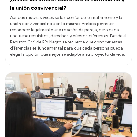
la unión convivencial?
Aunque muchas veces se los confunde, el matrimonio y la
unión convivencial no son lo mismo. Ambos permiten
reconocer legalmente una relación de pareja, pero cada
uno tiene requisitos, derechos y efectos diferentes. Desde el
Registro Civil de Río Negro se recuerda que conocer estas
diferencias es fundamental para que cada persona pueda
elegir la opción que mejor se adapte a su proyecto de vida.