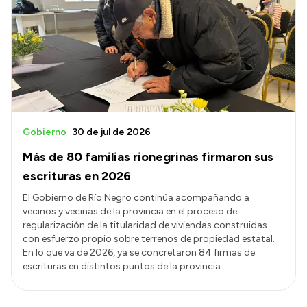
Gobierno
30 de jul de 2026
Más de 80 familias rionegrinas firmaron sus
escrituras en 2026
El Gobierno de Río Negro continúa acompañando a
vecinos y vecinas de la provincia en el proceso de
regularización de la titularidad de viviendas construidas
con esfuerzo propio sobre terrenos de propiedad estatal.
En lo que va de 2026, ya se concretaron 84 firmas de
escrituras en distintos puntos de la provincia.