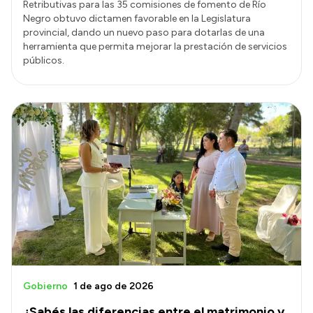
Retributivas para las 35 comisiones de fomento de Río
Negro obtuvo dictamen favorable en la Legislatura
provincial, dando un nuevo paso para dotarlas de una
herramienta que permita mejorar la prestación de servicios
públicos.
Gobierno
1 de ago de 2026
¿Sabés las diferencias entre el matrimonio y