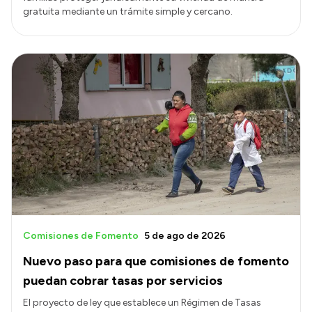
gratuita mediante un trámite simple y cercano.
Comisiones de Fomento
5 de ago de 2026
Nuevo paso para que comisiones de fomento
puedan cobrar tasas por servicios
El proyecto de ley que establece un Régimen de Tasas