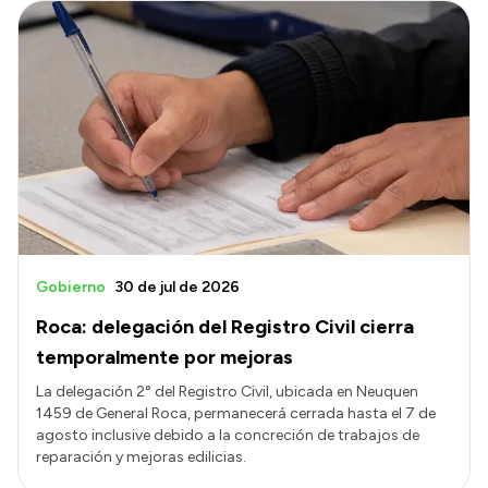
Gobierno
30 de jul de 2026
Roca: delegación del Registro Civil cierra
temporalmente por mejoras
La delegación 2° del Registro Civil, ubicada en Neuquen
1459 de General Roca, permanecerá cerrada hasta el 7 de
agosto inclusive debido a la concreción de trabajos de
reparación y mejoras edilicias.