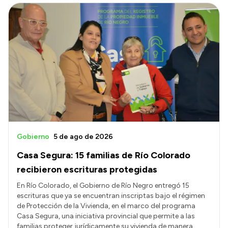
Gobierno
5 de ago de 2026
Casa Segura: 15 familias de Río Colorado
recibieron escrituras protegidas
En Río Colorado, el Gobierno de Río Negro entregó 15
escrituras que ya se encuentran inscriptas bajo el régimen
de Protección de la Vivienda, en el marco del programa
Casa Segura, una iniciativa provincial que permite a las
familias proteger jurídicamente su vivienda de manera