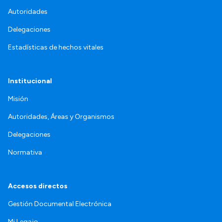
Autoridades
Delegaciones
Estadísticas de hechos vitales
Institucional
Misión
Autoridades, Áreas y Organismos
Delegaciones
Normativa
Accesos directos
Gestión Documental Electrónica
Mi Legajo