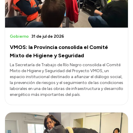
Gobierno
31 de jul de 2026
VMOS: la Provincia consolida el Comité
Mixto de Higiene y Seguridad
La Secretaría de Trabajo de Río Negro consolida el Comité
Mixto de Higiene y Seguridad del Proyecto VMOS, un
espacio institucional destinado a afianzar el diálogo social,
la prevención de riesgos y el seguimiento de las condiciones
laborales en una de las obras de infraestructura y desarrollo
energético más importantes del país.