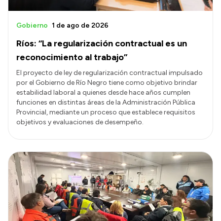
Gobierno
1 de ago de 2026
Ríos: “La regularización contractual es un
reconocimiento al trabajo”
El proyecto de ley de regularización contractual impulsado
por el Gobierno de Río Negro tiene como objetivo brindar
estabilidad laboral a quienes desde hace años cumplen
funciones en distintas áreas de la Administración Pública
Provincial, mediante un proceso que establece requisitos
objetivos y evaluaciones de desempeño.