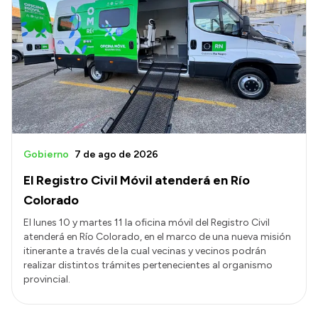
Gobierno
7 de ago de 2026
El Registro Civil Móvil atenderá en Río
Colorado
El lunes 10 y martes 11 la oficina móvil del Registro Civil
atenderá en Río Colorado, en el marco de una nueva misión
itinerante a través de la cual vecinas y vecinos podrán
realizar distintos trámites pertenecientes al organismo
provincial.