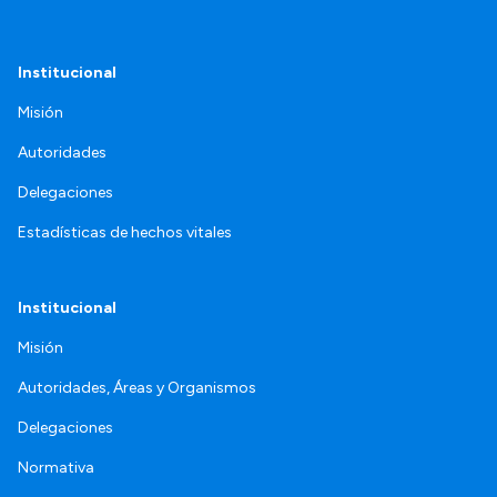
Institucional
Misión
Autoridades
Delegaciones
Estadísticas de hechos vitales
Institucional
Misión
Autoridades, Áreas y Organismos
Delegaciones
Normativa