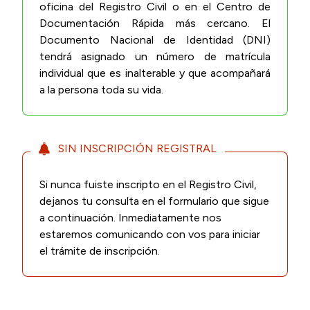
oficina del Registro Civil o en el Centro de
Documentación Rápida más cercano. El
Documento Nacional de Identidad (DNI)
tendrá asignado un número de matrícula
individual que es inalterable y que acompañará
a la persona toda su vida.
SIN INSCRIPCIÓN REGISTRAL
Si nunca fuiste inscripto en el Registro Civil,
dejanos tu consulta en el formulario que sigue
a continuación. Inmediatamente nos
estaremos comunicando con vos para iniciar
el trámite de inscripción.