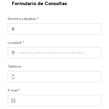
Formulario de Consultas
Nombre y Apellido *
Localiad: *
Teléfono
E-mail *