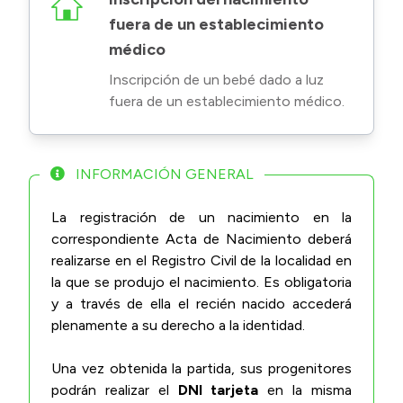
fuera de un establecimiento
médico
Inscripción de un bebé dado a luz
fuera de un establecimiento médico.
INFORMACIÓN GENERAL
La registración de un nacimiento en la
correspondiente Acta de Nacimiento deberá
realizarse en el Registro Civil de la localidad en
la que se produjo el nacimiento. Es obligatoria
y a través de ella el recién nacido accederá
plenamente a su derecho a la identidad.
Una vez obtenida la partida, sus progenitores
podrán realizar el
DNI tarjeta
en la misma